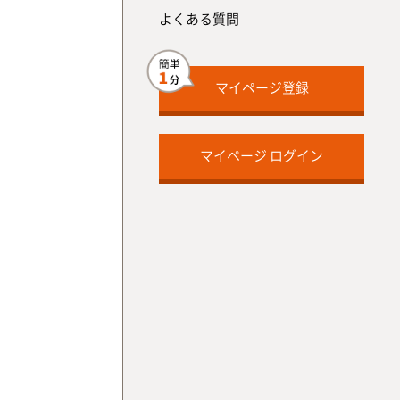
よくある質問
マイページ登録
マイページ ログイン