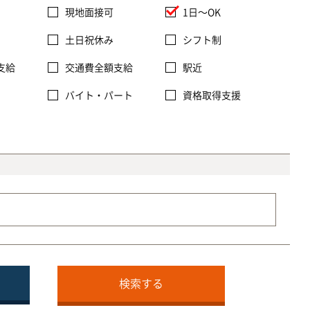
現地面接可
1日〜OK
土日祝休み
シフト制
支給
交通費全額支給
駅近
バイト・パート
資格取得支援