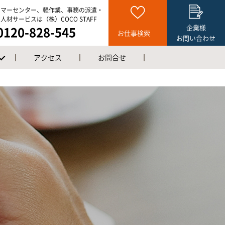
タマーセンター、軽作業、事務の派遣・
人材サービスは（株）COCO STAFF
企業様
0120-828-545
お仕事検索
お問い合わせ
アクセス
お問合せ