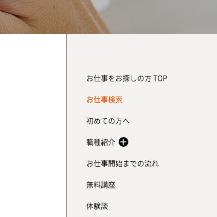
お仕事をお探しの方 TOP
お仕事検索
初めての方へ
職種紹介
お仕事開始までの流れ
無料講座
体験談