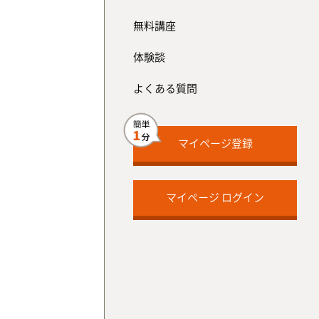
無料講座
体験談
よくある質問
マイページ登録
マイページ ログイン