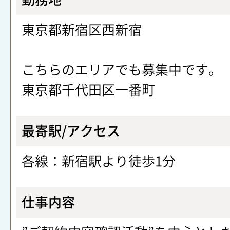
東京都新宿区西新宿
こちらのエリアでも募集中です。
東京都千代田区一番町
最寄駅/アクセス
各線：新宿駅より徒歩1分
仕事内容