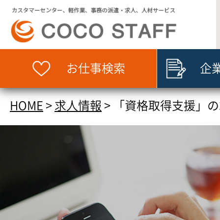
お仕事検索
企
HOME
>
求人情報
>
「資格取得支援」の