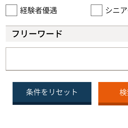
経験者優遇
シニア
フリーワード
条件をリセット