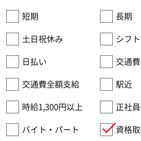
短期
長期
土日祝休み
シフト
日払い
交通費
交通費全額支給
駅近
時給1,300円以上
正社員
バイト・パート
資格取