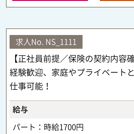
求人No.
NS_1111
【正社員前提／保険の契約内容
経験歓迎、家庭やプライベート
仕事可能！
給与
パート：時給1700円