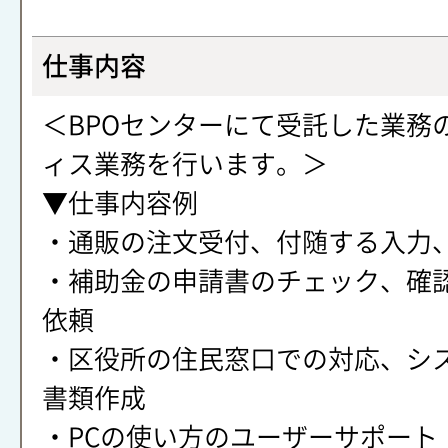
仕事内容
＜BPOセンターにて受託した業務
ィス業務を行います。＞
▼仕事内容例
・通販の注文受付、付随する入力
・補助金の申請書のチェック、確
依頼
・区役所の住民窓口での対応、シ
書類作成
・PCの使い方のユーザーサポート