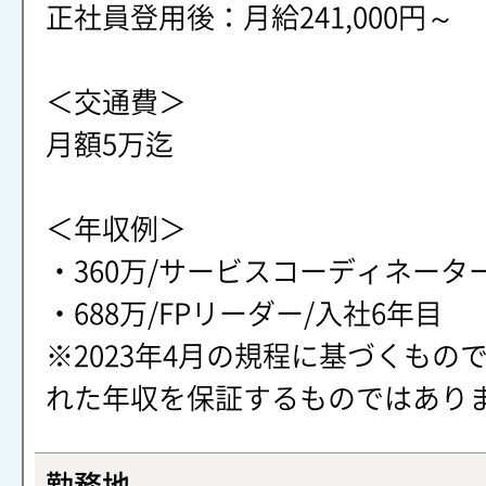
正社員登用後：月給241,000円～
＜交通費＞
月額5万迄
＜年収例＞
・360万/サービスコーディネータ
・688万/FPリーダー/入社6年目
※2023年4月の規程に基づくもの
れた年収を保証するものではあり
勤務地