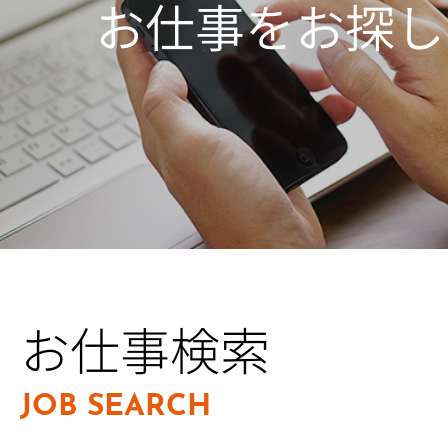
お仕事をお探し
お仕事検索
JOB SEARCH