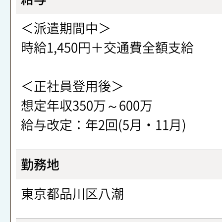
＜派遣期間中＞
時給1,450円＋交通費全額支給
＜正社員登用後＞
想定年収350万～600万
給与改定：年2回(5月・11月)
勤務地
東京都品川区八潮