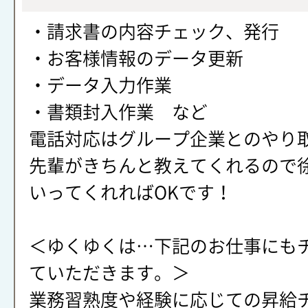
・請求書の内容チェック、発行
・お客様情報のデータ更新
・データ入力作業
・書類封入作業 など
電話対応はグループ企業とのやり
先輩がきちんと教えてくれるので
いってくれればOKです！
＜ゆくゆくは…下記のお仕事にも
ていただきます。＞
業務習熟度や経験に応じての昇給