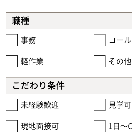
職種
事務
コール
軽作業
その他
こだわり条件
未経験歓迎
見学可
現地面接可
1日〜