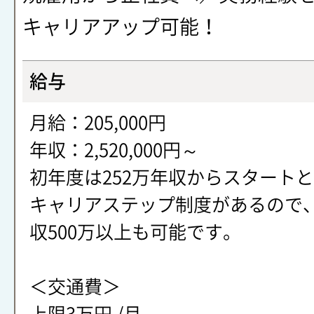
キャリアアップ可能！
給与
月給：205,000円
年収：2,520,000円～
初年度は252万年収からスタート
キャリアステップ制度があるので
収500万以上も可能です。
＜交通費＞