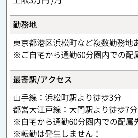
上限3万円 /月
勤務地
東京都港区浜松町など複数勤務地
※ご自宅から通勤60分圏内での配
最寄駅/アクセス
山手線：浜松町駅より徒歩3分
都営大江戸線：大門駅より徒歩7分
※自宅から通勤60分圏内での配属
※転勤は発生しません！