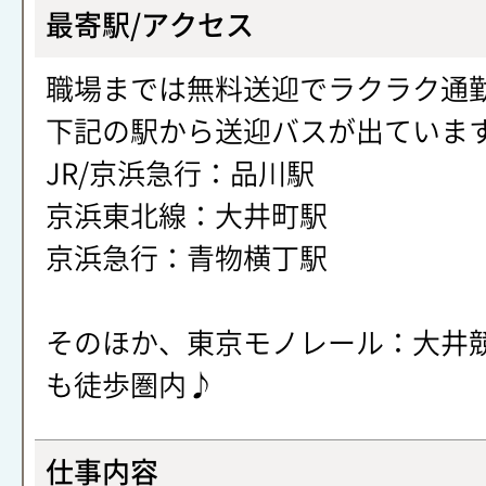
最寄駅/アクセス
職場までは無料送迎でラクラク通
下記の駅から送迎バスが出ていま
JR/京浜急行：品川駅
京浜東北線：大井町駅
京浜急行：青物横丁駅
そのほか、東京モノレール：大井
も徒歩圏内♪
仕事内容