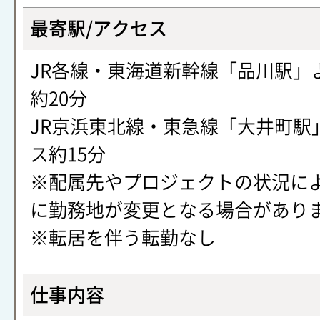
最寄駅/アクセス
JR各線・東海道新幹線「品川駅」
約20分
JR京浜東北線・東急線「大井町駅
ス約15分
※配属先やプロジェクトの状況に
に勤務地が変更となる場合があり
※転居を伴う転勤なし
仕事内容