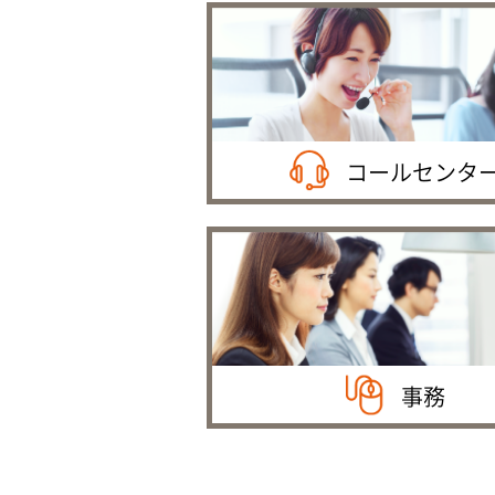
コールセンタ
事務