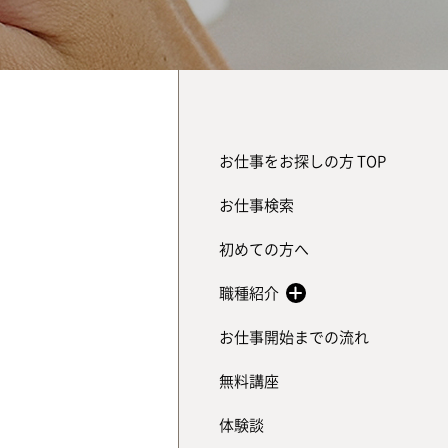
お仕事をお探しの方 TOP
お仕事検索
初めての方へ
職種紹介
お仕事開始までの流れ
無料講座
体験談