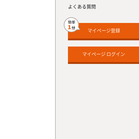
よくある質問
マイページ登録
マイページ ログイン