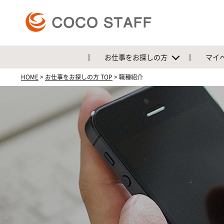
お仕事をお探しの方
マイ
HOME
>
お仕事をお探しの方 TOP
>
職種紹介