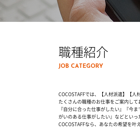
職種紹介
JOB CATEGORY
COCOSTAFFでは、【人材派遣】
たくさんの職種のお仕事をご案内して
『自分に合った仕事がしたい』『今ま
がいのある仕事がしたい』などといっ
COCOSTAFFなら、あなたの希望