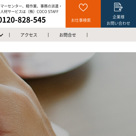
タマーセンター、軽作業、事務の派遣・
人材サービスは（株）COCO STAFF
企業様
0120-828-545
お仕事検索
お問い合わせ
アクセス
お問合せ