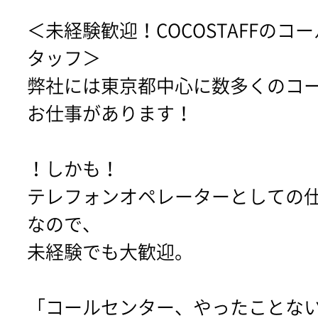
＜未経験歓迎！COCOSTAFFのコ
タッフ＞
弊社には東京都中心に数多くのコ
お仕事があります！
！しかも！
テレフォンオペレーターとしての
なので、
未経験でも大歓迎。
「コールセンター、やったことな