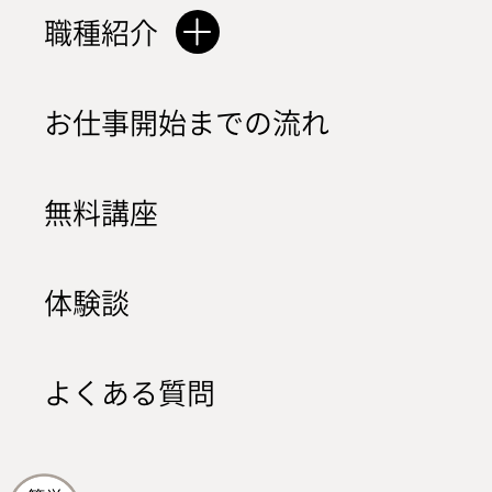
職種紹介
お仕事開始までの流れ
無料講座
体験談
よくある質問