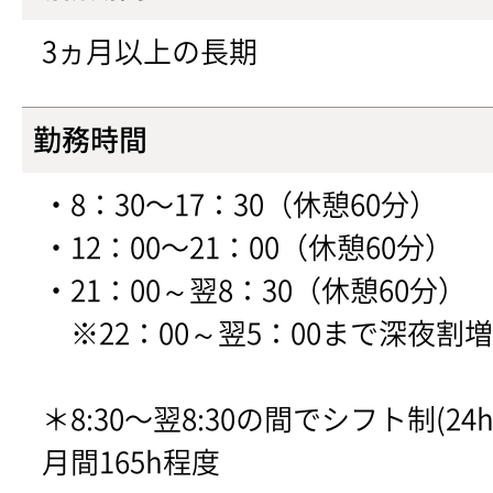
3ヵ月以上の長期
勤務時間
・8：30〜17：30（休憩60分）
・12：00〜21：00（休憩60分）
・21：00～翌8：30（休憩60分）
※22：00～翌5：00まで深夜割
＊8:30〜翌8:30の間でシフト制(24
月間165h程度