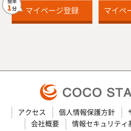
マイページ登録
マイペ
アクセス
個人情報保護方針
会社概要
情報セキュリティ