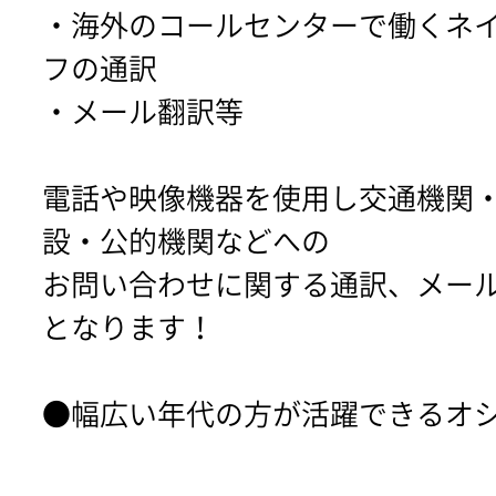
・海外のコールセンターで働くネ
フの通訳
・メール翻訳等
電話や映像機器を使用し交通機関
設・公的機関などへの
お問い合わせに関する通訳、メー
となります！
●幅広い年代の方が活躍できるオ