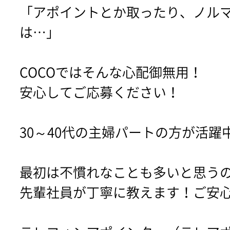
「アポイントとか取ったり、ノル
は…」
COCOではそんな心配御無用！
安心してご応募ください！
30～40代の主婦パートの方が活躍
最初は不慣れなことも多いと思う
先輩社員が丁寧に教えます！ご安