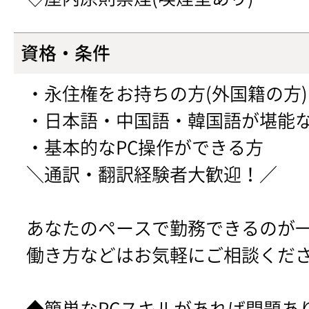
資格・条件
・永住権をお持ちの方(外国籍の方)
・日本語・中国語・韓国語が堪能
・基本的なPC操作ができる方
＼通訳・翻訳経験者大歓迎！／
あなたのペースで勤務できるのが
働き方などはお気軽にご相談くだ