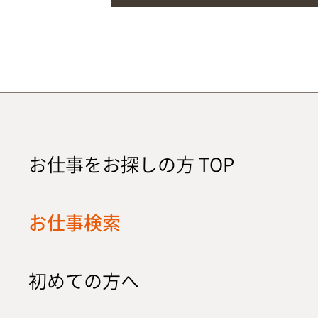
お仕事をお探しの方 TOP
お仕事検索
初めての方へ